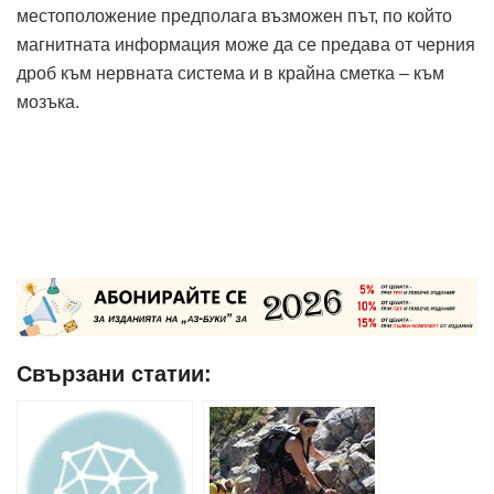
местоположение предполага възможен път, по който
магнитната информация може да се предава от черния
дроб към нервната система и в крайна сметка – към
мозъка.
Свързани статии: