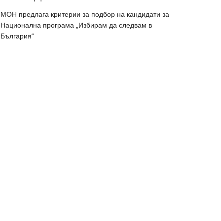
МОН предлага критерии за подбор на кандидати за
Национална програма „Избирам да следвам в
България“