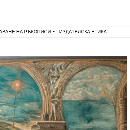
АВАНЕ НА РЪКОПИСИ
ИЗДАТЕЛСКА ЕТИКА