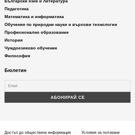
Български език и литература
Педагогика
Математика и информатика
Обучение по природни науки и върхови технологии
Професионално образование
История
Чуждоезиково обучение
Философия
Бюлетин
Достъп до обществена информация
Условия за ползване