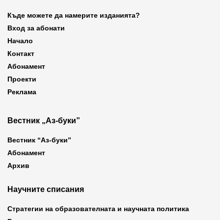
Къде можете да намерите изданията?
Вход за абонати
Начало
Контакт
Абонамент
Проекти
Реклама
Вестник „Аз-буки”
Вестник “Аз-буки”
Абонамент
Архив
Научните списания
Стратегии на образователната и научната политика